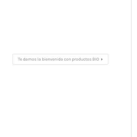
Te damos la bienvenida con productos BIO