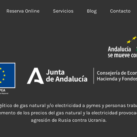
Reserva Online
Servicios
Blog
Contacto
ético de gas natural y/o electricidad a pymes y personas t
emento de los precios del gas natural y la electricidad provoca
agresión de Rusia contra Ucrania.