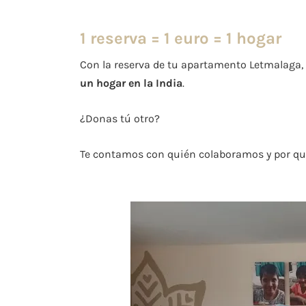
1 reserva = 1 euro = 1 hogar
Con la reserva de tu apartamento Letmalaga
un hogar
en la India
.
¿Donas tú otro?
Te contamos con quién colaboramos y por qu