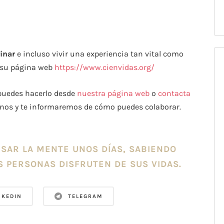
inar
e incluso vivir una experiencia tan vital como
 su página web
https://www.cienvidas.org/
puedes hacerlo desde
nuestra página web
o
contacta
anos y te informaremos de cómo puedes colaborar.
SAR LA MENTE UNOS DÍAS, SABIENDO
 PERSONAS DISFRUTEN DE SUS VIDAS.
NKEDIN
TELEGRAM