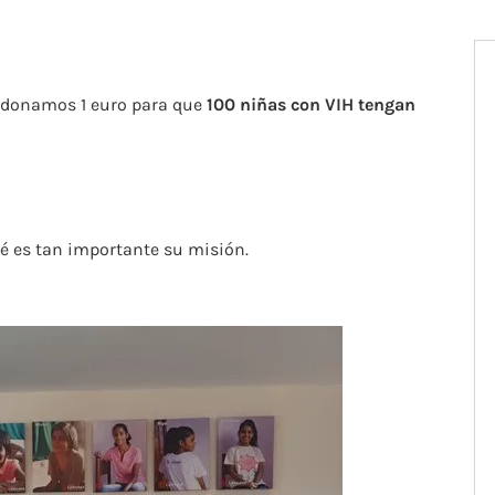
, donamos 1 euro para que
100 niñas con VIH
tengan
é es tan importante su misión.