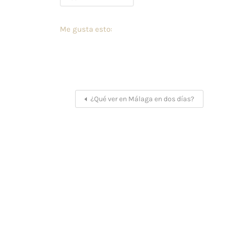
Me gusta esto:
¿Qué ver en Málaga en dos días?