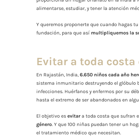
alimentarse, estudiar, y tener la atención mé
Y queremos proponerte que cuando hagas tu r
fundación, para que así
multipliquemos la s
Evitar a toda costa
En Rajastán, India,
6.650 niños cada año her
sistema inmunitario destruyendo el glóbulo 
infecciones. Huérfanos y enfermos por su déb
hasta el extremo de ser abandonados en algu
El objetivo es
evitar
a toda costa que sufran 
género
. Y que 100 niñas puedan tener un hogar
el tratamiento médico que necesitan.