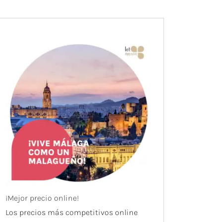
¡Mejor precio online!
Los precios más competitivos online