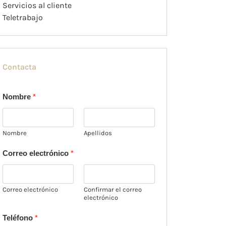
Servicios al cliente
Teletrabajo
Contacta
Nombre
*
Nombre
Apellidos
Correo electrónico
*
Correo electrónico
Confirmar el correo
electrónico
Teléfono
*