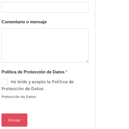
Comentario o mensaje
Política de Protección de Datos
*
He leído y acepto la Política de
Protección de Datos
Protección de Datos
Enviar