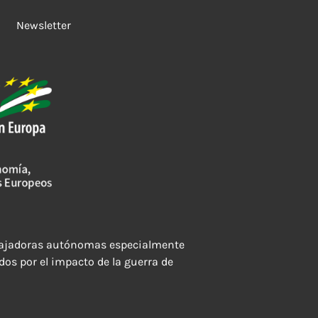
Newsletter
rabajadoras autónomas especialmente
dos por el impacto de la guerra de