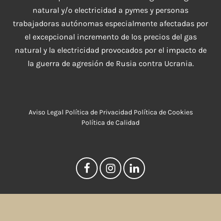
natural y/o electricidad a pymes y personas
trabajadoras autónomas especialmente afectadas por
el excepcional incremento de los precios del gas
natural y la electricidad provocados por el impacto de
la guerra de agresión de Rusia contra Ucrania.
Aviso Legal
Política de Privacidad
Política de Cookies
Política de Calidad