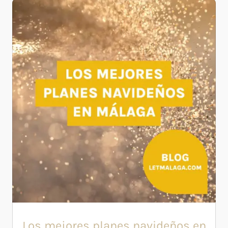
Los mejores planes navideños en