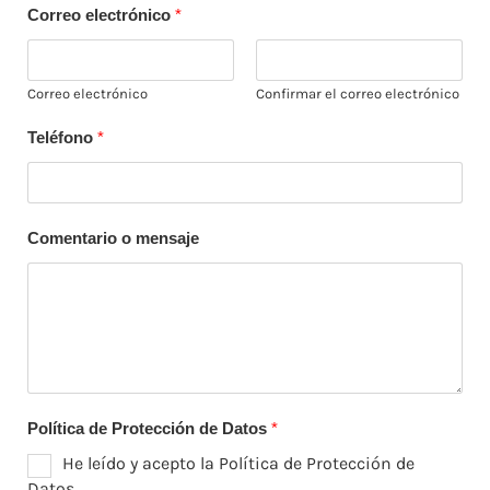
Correo electrónico
*
Correo electrónico
Confirmar el correo electrónico
Teléfono
*
Comentario o mensaje
Política de Protección de Datos
*
He leído y acepto la Política de Protección de
Datos