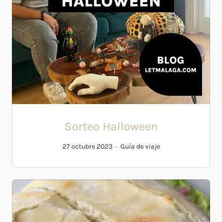
Sorteo Halloween
27 octubre 2023
Guía de viaje