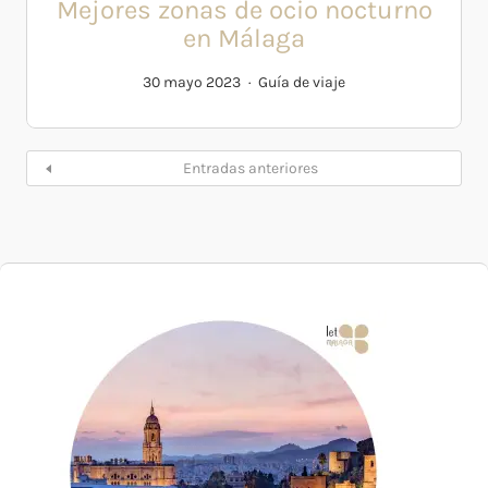
Mejores zonas de ocio nocturno
en Málaga
30 mayo 2023
Guía de viaje
Entradas anteriores