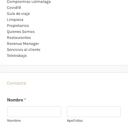
Compromiso Letmalaga
Covid19
Guía de viaje
Limpieza
Propietarios
Quienes Somos
Restaurantes
Revenue Manager
Servicios al cliente
Teletrabajo
Contacta
Nombre
*
Nombre
Apellidos