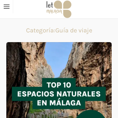
Categoría:Guía de viaje