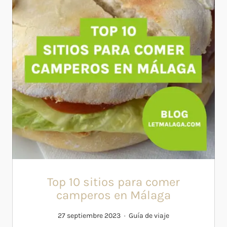
Top 10 sitios para comer
camperos en Málaga
27 septiembre 2023
Guía de viaje