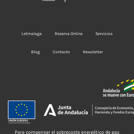
Letmalaga
Reserva Online
Servicios
Blog
Contacto
Newsletter
Para compensar el sobrecoste energético de gas