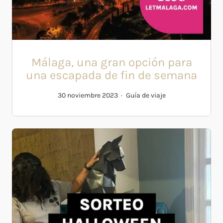
Málaga, una gran opción para
una escapada de fin de semana
30 noviembre 2023
Guía de viaje