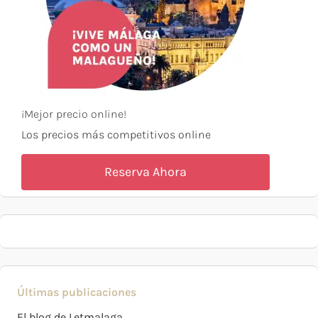
¡Mejor precio online!
Los precios más competitivos online
Reserva Ahora
Últimas publicaciones
El blog de Letmalaga