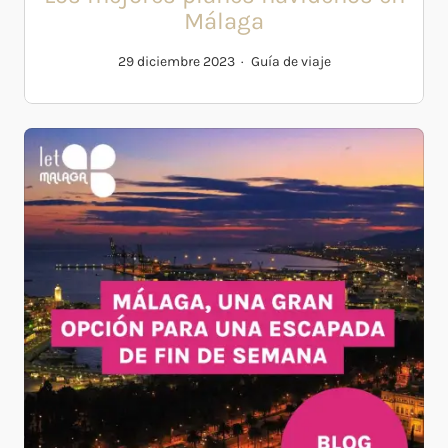
Málaga
29 diciembre 2023
Guía de viaje