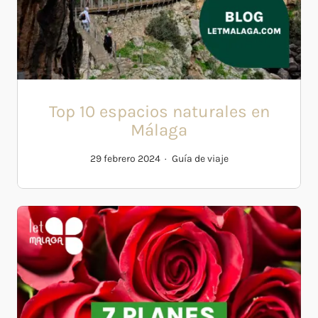
Top 10 espacios naturales en
Málaga
29 febrero 2024
Guía de viaje