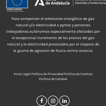
Para compensar el sobrecoste energético de gas
natural y/o electricidad a pymes y personas
trabajadoras autónomas especialmente afectadas por
el excepcional incremento de los precios del gas
natural y la electricidad provocados por el impacto de
la guerra de agresión de Rusia contra Ucrania.
Aviso Legal
Política de Privacidad
Política de Cookies
Política de Calidad