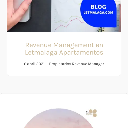
Revenue Management en
Letmalaga Apartamentos
6 abril 2021
Propietarios
Revenue Manager