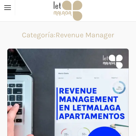
Categoría:Revenue Manager