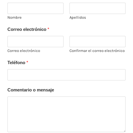
Nombre
Apellidos
Correo electrónico
*
Correo electrónico
Confirmar el correo electrónico
Teléfono
*
Comentario o mensaje