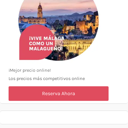
¡Mejor precio online!
Los precios más competitivos online
Reserva Ahora