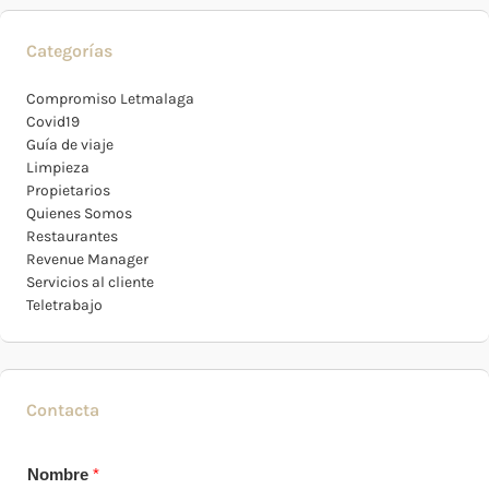
Categorías
Compromiso Letmalaga
Covid19
Guía de viaje
Limpieza
Propietarios
Quienes Somos
Restaurantes
Revenue Manager
Servicios al cliente
Teletrabajo
Contacta
Nombre
*