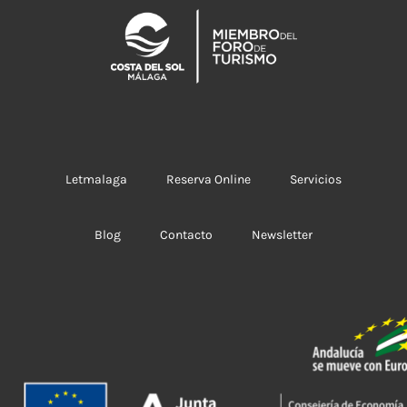
Letmalaga
Reserva Online
Servicios
Blog
Contacto
Newsletter