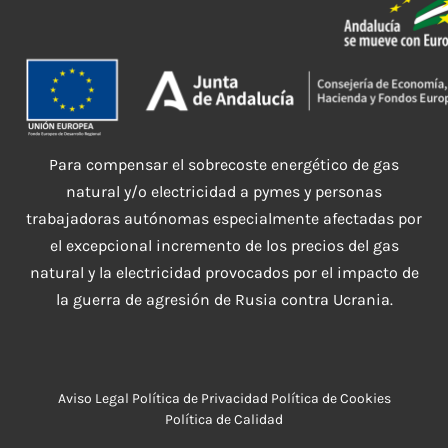
Para compensar el sobrecoste energético de gas
natural y/o electricidad a pymes y personas
trabajadoras autónomas especialmente afectadas por
el excepcional incremento de los precios del gas
natural y la electricidad provocados por el impacto de
la guerra de agresión de Rusia contra Ucrania.
Aviso Legal
Política de Privacidad
Política de Cookies
Política de Calidad