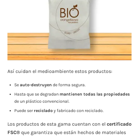
Así cuidan el medioambiente estos productos:
Se
auto-destruyen
de forma segura.
Hasta que se degradan
mantienen todas las propiedades
de un plástico convencional.
Puede ser
reciclado
y fabricado con reciclado.
Los productos de esta gama cuentan con el
certificado
FSC®
que garantiza que están hechos de materiales