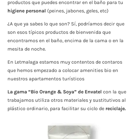
productos que puedes encontrar en el baño para tu
higiene personal
(peines, jabones, geles, etc)
¿A que ya sabes lo que son? Sí, podríamos decir que
son esos típicos productos de bienvenida que
encontramos en el baño, encima de la cama o en la
mesita de noche.
En Letmalaga estamos muy contentos de contaros
que hemos empezado a colocar amenities bio en
nuestros apartamentos turísticos
La gama “Bio Orange & Soya” de Envatel
con la que
trabajamos utiliza otros materiales y sustitutivos al
plástico ordinario, para facilitar su ciclo de
reciclaje.