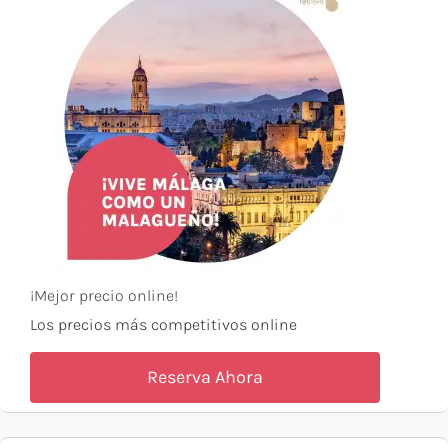
¡Mejor precio online!
Los precios más competitivos online
Reserva Ahora