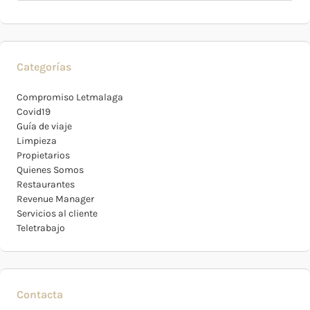
Categorías
Compromiso Letmalaga
Covid19
Guía de viaje
Limpieza
Propietarios
Quienes Somos
Restaurantes
Revenue Manager
Servicios al cliente
Teletrabajo
Contacta