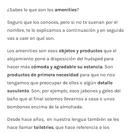
¿Sabes lo que son los
amenities
?
Seguro que los conoces, pero si no te suenan por el
nombre, te lo explicamos a continuación y en seguida
vas a caer en qué son.
Los amenities son esos
objetos y productos
que el
alojamiento pone a disposición del huésped para
hacer más
cómoda y agradable su estancia
. Son
productos de primera necesidad
para que no nos
tengamos que preocupar de ellos o algún
detalle
suculento
. Son, por ejemplo, esos jabones y geles del
baño que al final solemos llevarnos a casa o unos
bombones encima de la almohada.
Desde hace años, en nuestra lengua también se les
hace llamar
toiletries
, que hace referencia a los