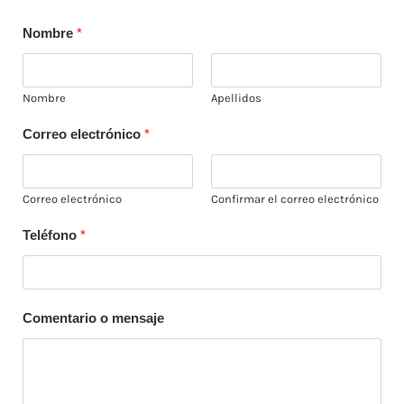
Nombre
*
Nombre
Apellidos
Correo electrónico
*
Correo electrónico
Confirmar el correo electrónico
Teléfono
*
Comentario o mensaje