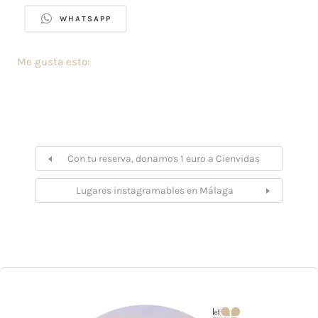
WHATSAPP
Me gusta esto:
Con tu reserva, donamos 1 euro a Cienvidas
Lugares instagramables en Málaga