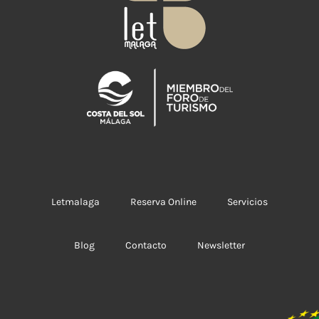
e
:
Letmalaga
Reserva Online
Servicios
Blog
Contacto
Newsletter