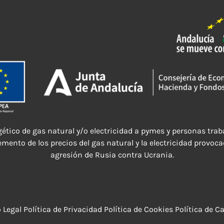
ético de gas natural y/o electricidad a pymes y personas t
emento de los precios del gas natural y la electricidad provoca
agresión de Rusia contra Ucrania.
 Legal
Política de Privacidad
Política de Cookies
Política de C