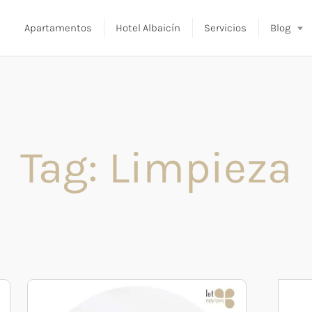
Apartamentos
Hotel Albaicín
Servicios
Blog
Tag: Limpieza