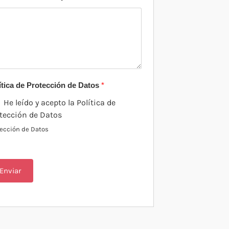
ítica de Protección de Datos
*
He leído y acepto la Política de
tección de Datos
tección de Datos
Enviar