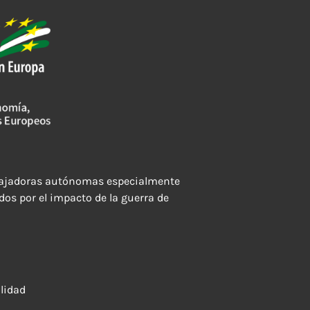
rabajadoras autónomas especialmente
dos por el impacto de la guerra de
alidad