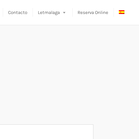
Contacto
Letmalaga
Reserva Online