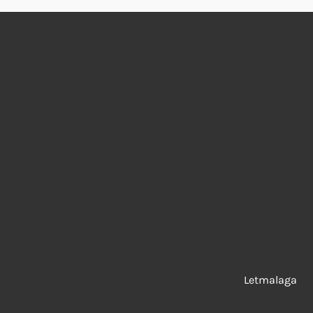
Letmalaga