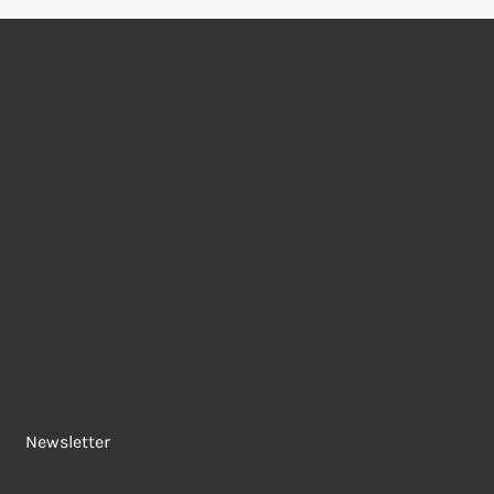
Newsletter