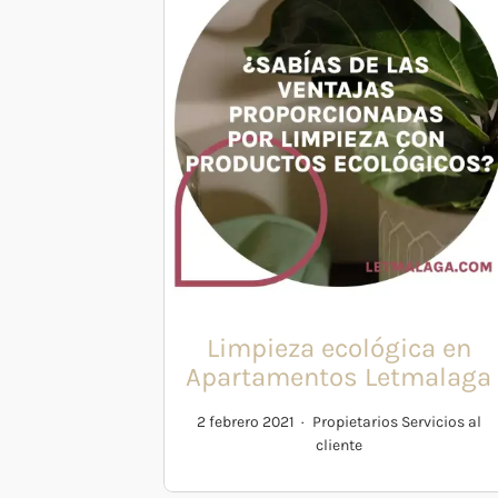
Limpieza ecológica en
Apartamentos Letmalaga
2 febrero 2021
Propietarios
Servicios al
cliente