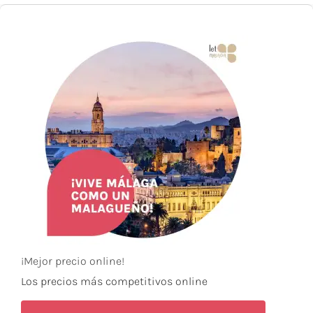
¡Mejor precio online!
Los precios más competitivos online