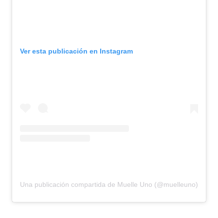
Ver esta publicación en Instagram
Una publicación compartida de Muelle Uno (@muelleuno)