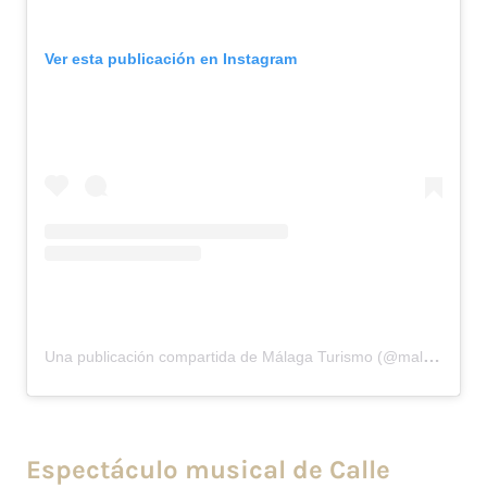
Ver esta publicación en Instagram
Una publicación compartida de Málaga Turismo (@malagaturismo)
Espectáculo musical de Calle