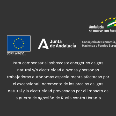
Para compensar el sobrecoste energético de gas
natural y/o electricidad a pymes y personas
trabajadoras autónomas especialmente afectadas por
el excepcional incremento de los precios del gas
natural y la electricidad provocados por el impacto de
la guerra de agresión de Rusia contra Ucrania.