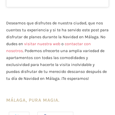
Deseamos que disfrutes de nuestra ciudad, que nos
cuentes tu experiencia y si te ha servido este post para
disfrutar de planes durante la Navidad en Málaga. No
dudes en
visitar nuestra web
o
contactar con
nosotros
. Podemos ofrecerte una amplia variedad de
apartamentos con todas las comodidades y
exclusividad para hacerte la visita inolvidable y
puedas disfrutar de tu merecido descanso después de
tu día de Navidad en Málaga. ¡Te esperamos!
MÁLAGA, PURA MAGIA.