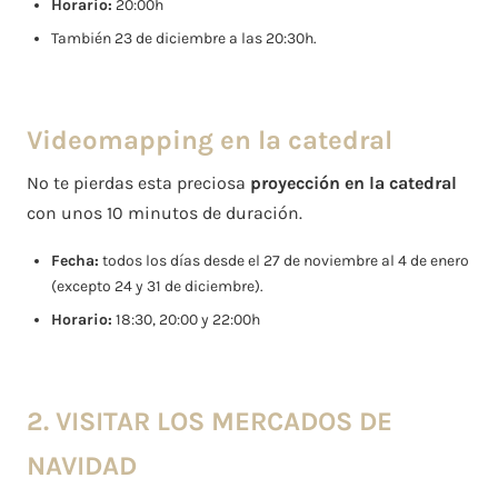
Horario:
20:00h
También 23 de diciembre a las 20:30h.
Videomapping en la catedral
No te pierdas esta preciosa
proyección en la catedral
con unos 10 minutos de duración.
Fecha:
todos los días desde el 27 de noviembre al 4 de enero
(excepto 24 y 31 de diciembre).
Horario:
18:30, 20:00 y 22:00h
2. VISITAR LOS MERCADOS DE
NAVIDAD