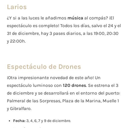
Larios
¿Y si a las luces le añadimos
música
al compás? ¡El
espectáculo es completo! Todos los días, salvo el 24 y el
31 de diciembre, hay 3 pases diarios, a las 19:00, 20:30
y 22:00h.
Espectáculo de Drones
¡Otra impresionante novedad de este año! Un
espectáculo luminoso con
120 drones
. Se estrena el 3
de diciembre y se desarrollará en el entorno del puerto:
Palmeral de las Sorpresas, Plaza de la Marina, Muelle 1
y Gibralfaro.
Fecha:
3, 4, 6, 7 y 9 de diciembre.