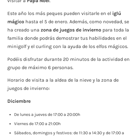
visitar a
Papá Noel
.
Este año los más peques pueden visitarle en el
iglú
mágico
hasta el 5 de enero. Además, como novedad, se
ha creado una
zona de juegos de invierno
para toda la
familia donde podrás demostrar tus habilidades en el
minigolf y el curling con la ayuda de los elfos mágicos.
Podéis disfrutar durante 20 minutos de la actividad en
grupo de máximo 6 personas.
Horario de visita a la aldea de la nieve y la zona de
juegos de invierno:
Diciembre
De lunes a jueves de 17:00 a 20:00h
Viernes de 17:00 a 21:00h
Sábados, domingos y festivos: de 11:30 a 14:30 y de 17:00 a