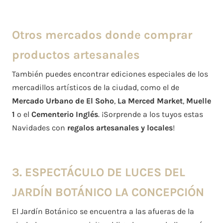
Otros mercados donde comprar
productos artesanales
También puedes encontrar ediciones especiales de los
mercadillos artísticos de la ciudad, como el de
Mercado Urbano de El Soho
,
La Merced Market
,
Muelle
1
o el
Cementerio Inglés
. ¡Sorprende a los tuyos estas
Navidades con
regalos artesanales y locales
!
3. ESPECTÁCULO DE LUCES DEL
JARDÍN BOTÁNICO LA CONCEPCIÓN
El Jardín Botánico se encuentra a las afueras de la