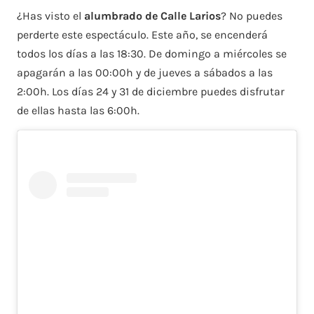
¿Has visto el
alumbrado de Calle Larios
? No puedes
perderte este espectáculo. Este año, se encenderá
todos los días a las 18:30. De domingo a miércoles se
apagarán a las 00:00h y de jueves a sábados a las
2:00h. Los días 24 y 31 de diciembre puedes disfrutar
de ellas hasta las 6:00h.