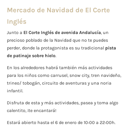
Mercado de Navidad de El Corte
Inglés
Junto a
El Corte Inglés de avenida Andalucía
, un
precioso poblado de la Navidad que no te puedes
perder, donde la protagonista es su tradicional
pista
de patinaje sobre hielo
.
En los alrededores habrá también más actividades
para los niños como carrusel, snow city, tren navideño,
trineo/ tobogán, circuito de aventuras y una noria
infantil.
Disfruta de esta y más actividades, pasea y toma algo
calentito, ¡te encantará!
Estará abierto hasta el 6 de enero de 10:00 a 22:00h.