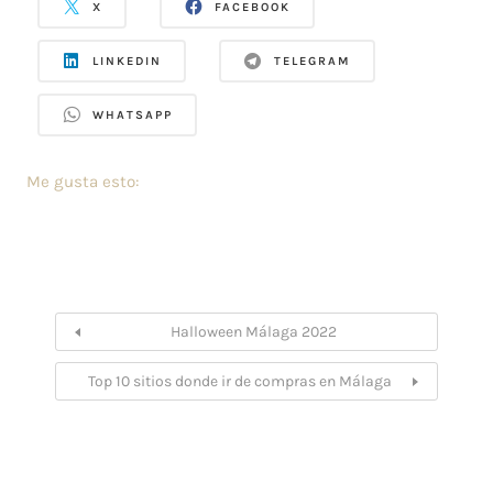
X
FACEBOOK
LINKEDIN
TELEGRAM
WHATSAPP
Me gusta esto:
Halloween Málaga 2022
Top 10 sitios donde ir de compras en Málaga