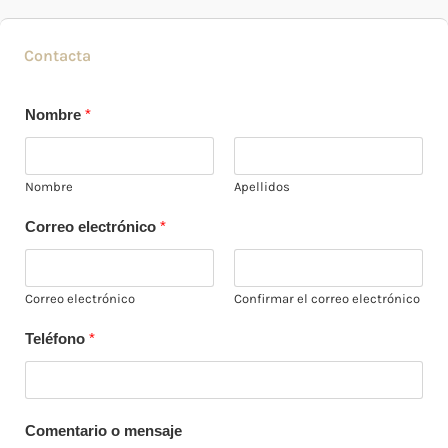
Contacta
Nombre
*
Nombre
Apellidos
Correo electrónico
*
Correo electrónico
Confirmar el correo electrónico
Teléfono
*
Comentario o mensaje