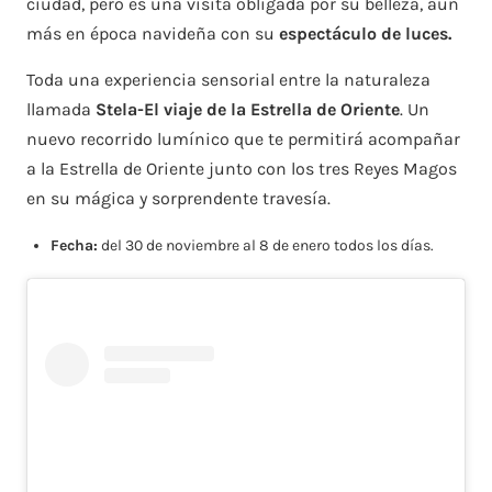
ciudad, pero es una visita obligada por su belleza, aún
más en época navideña con su
espectáculo de luces.
Toda una experiencia sensorial entre la naturaleza
llamada
Stela-El viaje de la Estrella de Oriente
. Un
nuevo recorrido lumínico que te permitirá acompañar
a la Estrella de Oriente junto con los tres Reyes Magos
en su mágica y sorprendente travesía.
Fecha:
del 30 de noviembre al 8 de enero todos los días.