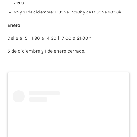
21:00
24 y 31 de diciembre: 11:30h a 14:30h y de 17:30h a 20:00h
Enero
Del 2 al 5: 11:30 a 14:30 | 17:00 a 21:00h
5 de diciembre y 1 de enero cerrado.