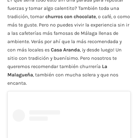
fuerzas y tomar algo calentito? También toda una
tradición, tomar
churros con chocolate
, o café, o como
más te guste. Pero no puedes vivir la experiencia sin ir
a las cafeterías más famosas de Málaga llenas de
ambiente. Verás por ahí que la más recomendada y
con más locales es
Casa Aranda
, ¡y desde luego! Un
sitio con tradición y buenísimo. Pero nosotros te
queremos recomendar también churrería
La
Malagueña
, también con mucha solera y que nos
encanta.