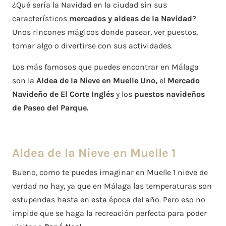
¿Qué sería la Navidad en la ciudad sin sus
característicos
mercados y aldeas de la Navidad
?
Unos rincones mágicos donde pasear, ver puestos,
tomar algo o divertirse con sus actividades.
Los más famosos que puedes encontrar en Málaga
son la
Aldea de la Nieve en Muelle Uno,
el
Mercado
Navideño de El Corte Inglés
y los
puestos navideños
de Paseo del Parque.
Aldea de la Nieve en Muelle 1
Bueno, como te puedes imaginar en Muelle 1 nieve de
verdad no hay, ya que en Málaga las temperaturas son
estupendas hasta en esta época del año. Pero eso no
impide que se haga la recreación perfecta para poder