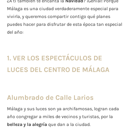
¿A ti también te encanta la
Navidad
? ¡Genial! Porque
Málaga es una ciudad verdaderamente especial para
vivirla, y queremos compartir contigo qué planes
puedes hacer para disfrutar de esta época tan especial
del año:
1. VER LOS ESPECTÁCULOS DE
LUCES DEL CENTRO DE MÁLAGA
Alumbrado de Calle Larios
Málaga y sus luces son ya archifamosas, logran cada
año congregar a miles de vecinos y turistas, por la
belleza y la alegría
que dan a la ciudad.