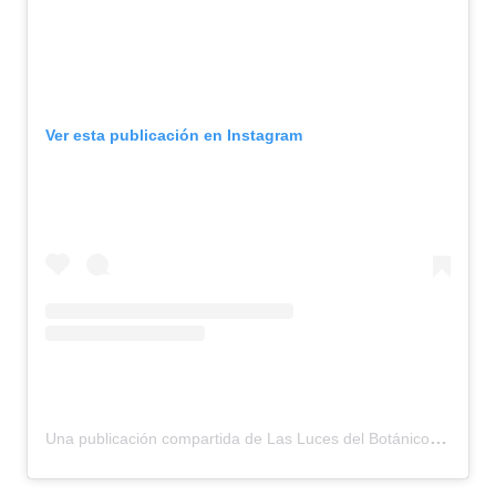
Ver esta publicación en Instagram
Una publicación compartida de Las Luces del Botánico – STELA