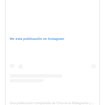
Ver esta publicación en Instagram
Una publicación compartida de Churrería Malagueña (@churrerialamalaguena)