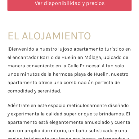
Ver disponibilidad y precios
EL ALOJAMIENTO
¡Bienvenido a nuestro lujoso apartamento turístico en
el encantador Barrio de Huelin en Málaga, ubicado de
manera conveniente en la Calle Princesa! A tan solo
unos minutos de la hermosa playa de Huelin, nuestro
apartamento ofrece una combinación perfecta de
comodidad y serenidad.
Adéntrate en este espacio meticulosamente diseñado
y experimenta la calidad superior que te brindamos. El
apartamento está elegantemente amueblado y cuenta
con un amplio dormitorio, un baño sofisticado y una
cocina totalmente equipada con horno, microondas y