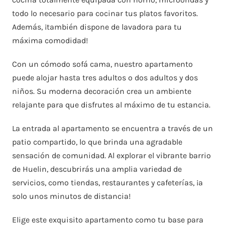
todo lo necesario para cocinar tus platos favoritos.
Además, ¡también dispone de lavadora para tu
máxima comodidad!
Con un cómodo sofá cama, nuestro apartamento
puede alojar hasta tres adultos o dos adultos y dos
niños. Su moderna decoración crea un ambiente
relajante para que disfrutes al máximo de tu estancia.
La entrada al apartamento se encuentra a través de un
patio compartido, lo que brinda una agradable
sensación de comunidad. Al explorar el vibrante barrio
de Huelin, descubrirás una amplia variedad de
servicios, como tiendas, restaurantes y cafeterías, ¡a
solo unos minutos de distancia!
Elige este exquisito apartamento como tu base para