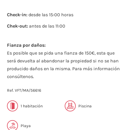
Check-in:
desde las 15:00 horas
Chek-out:
antes de las 11:00
Fianza por daños:
Es posible que se pida una fianza de 150€, esta que
será devuelta al abandonar la propiedad si no se han
producido daños en la misma. Para más información
consúltenos.
Ref. VFT/MA/56616
1 habitación
Piscina
Playa