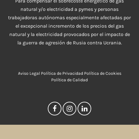
Para compensar el sobrecoste energético de gas
natural y/o electricidad a pymes y personas
trabajadoras autónomas especialmente afectadas por
el excepcional incremento de los precios del gas
natural y la electricidad provocados por el impacto de
la guerra de agresión de Rusia contra Ucrania.
Aviso Legal
Política de Privacidad
Política de Cookies
Política de Calidad