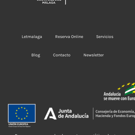
Letmalaga
Reserva Online
Servicios
Blog
Contacto
Newsletter