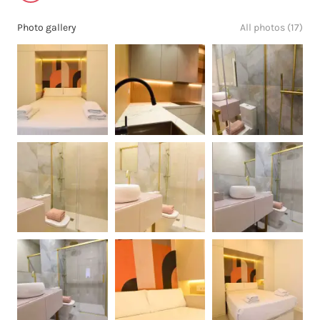
Photo gallery
All photos (17)