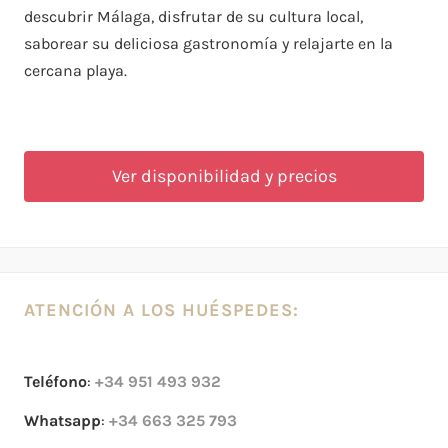
descubrir Málaga, disfrutar de su cultura local,
saborear su deliciosa gastronomía y relajarte en la
cercana playa.
Ver disponibilidad y precios
ATENCIÓN A LOS HUÉSPEDES:
Teléfono
:
+34 951 493 932
Whatsapp
:
+34 663 325 793