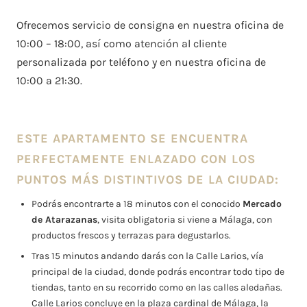
Ofrecemos servicio de consigna en nuestra oficina de
10:00 – 18:00, así como atención al cliente
personalizada por teléfono y en nuestra oficina de
10:00 a 21:30.
ESTE APARTAMENTO SE ENCUENTRA
PERFECTAMENTE ENLAZADO CON LOS
PUNTOS MÁS DISTINTIVOS DE LA CIUDAD:
Podrás encontrarte a 18 minutos con el conocido
Mercado
de Atarazanas
, visita obligatoria si viene a Málaga, con
productos frescos y terrazas para degustarlos.
Tras 15 minutos andando darás con la Calle Larios, vía
principal de la ciudad, donde podrás encontrar todo tipo de
tiendas, tanto en su recorrido como en las calles aledañas.
Calle Larios concluye en la plaza cardinal de Málaga, la