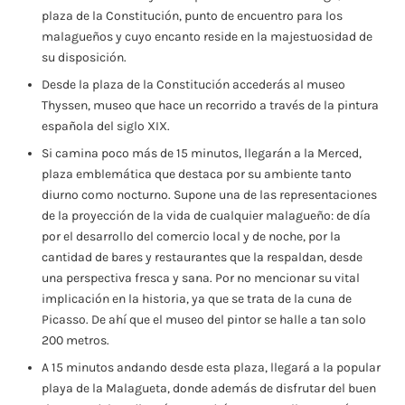
plaza de la Constitución, punto de encuentro para los
malagueños y cuyo encanto reside en la majestuosidad de
su disposición.
Desde la plaza de la Constitución accederás al museo
Thyssen, museo que hace un recorrido a través de la pintura
española del siglo XIX.
Si camina poco más de 15 minutos, llegarán a la Merced,
plaza emblemática que destaca por su ambiente tanto
diurno como nocturno. Supone una de las representaciones
de la proyección de la vida de cualquier malagueño: de día
por el desarrollo del comercio local y de noche, por la
cantidad de bares y restaurantes que la respaldan, desde
una perspectiva fresca y sana. Por no mencionar su vital
implicación en la historia, ya que se trata de la cuna de
Picasso. De ahí que el museo del pintor se halle a tan solo
200 metros.
A 15 minutos andando desde esta plaza, llegará a la popular
playa de la Malagueta, donde además de disfrutar del buen