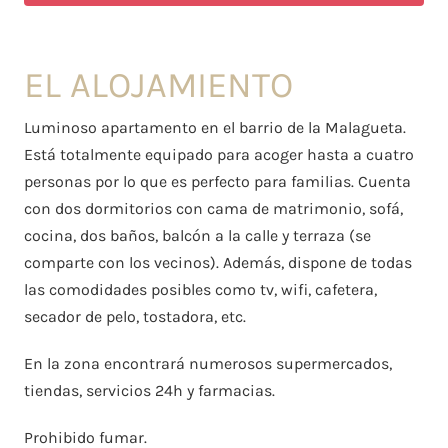
EL ALOJAMIENTO
Luminoso apartamento en el barrio de la Malagueta.
Está totalmente equipado para acoger hasta a cuatro
personas por lo que es perfecto para familias. Cuenta
con dos dormitorios con cama de matrimonio, sofá,
cocina, dos baños, balcón a la calle y terraza (se
comparte con los vecinos). Además, dispone de todas
las comodidades posibles como tv, wifi, cafetera,
secador de pelo, tostadora, etc.
En la zona encontrará numerosos supermercados,
tiendas, servicios 24h y farmacias.
Prohibido fumar.