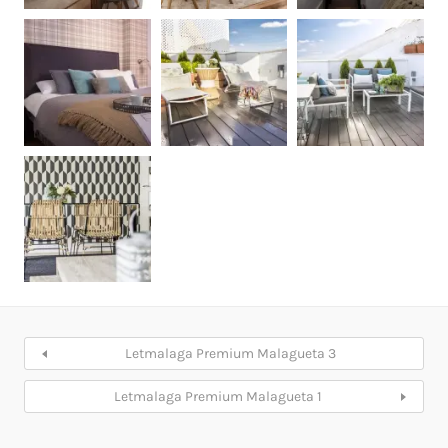
Letmalaga Premium Malagueta 3
Letmalaga Premium Malagueta 1