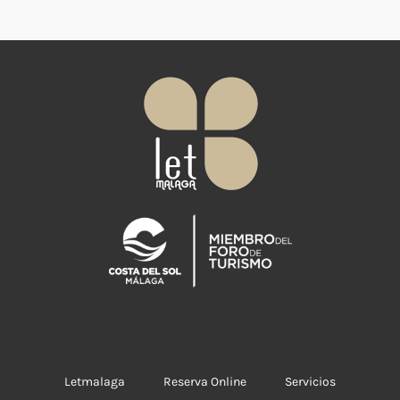
Letmalaga
Reserva Online
Servicios