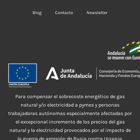
Blog
Contacto
Newsletter
Para compensar el sobrecoste energético de gas
natural y/o electricidad a pymes y personas
trabajadoras autónomas especialmente afectadas por
el excepcional incremento de los precios del gas
natural y la electricidad provocados por el impacto de
la guerra de agresión de Rusia contra Ucrania.