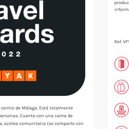
produc
inform
Ref. V
 centro de Málaga. Está totalmente
 personas. Cuenta con una cama de
a, azotea comunitaria (se comparte con