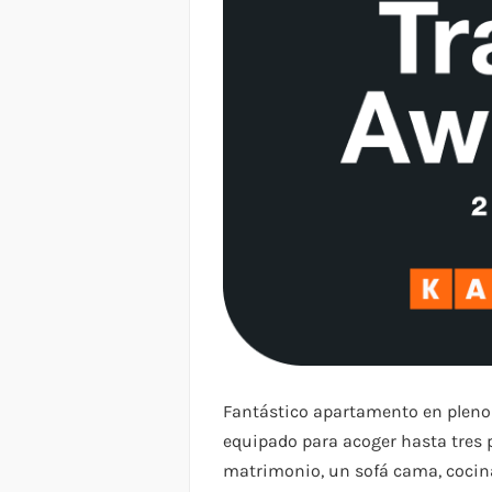
Fantástico apartamento en pleno
equipado para acoger hasta tres
matrimonio, un sofá cama, cocin