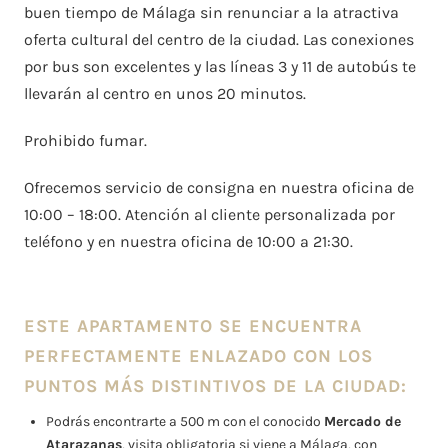
buen tiempo de Málaga sin renunciar a la atractiva
oferta cultural del centro de la ciudad. Las conexiones
por bus son excelentes y las líneas 3 y 11 de autobús te
llevarán al centro en unos 20 minutos.
Prohibido fumar.
Ofrecemos servicio de consigna en nuestra oficina de
10:00 – 18:00. Atención al cliente personalizada por
teléfono y en nuestra oficina de 10:00 a 21:30.
ESTE APARTAMENTO SE ENCUENTRA
PERFECTAMENTE ENLAZADO CON LOS
PUNTOS MÁS DISTINTIVOS DE LA CIUDAD:
Podrás encontrarte a 500 m con el conocido
Mercado de
Atarazanas
, visita obligatoria si viene a Málaga, con