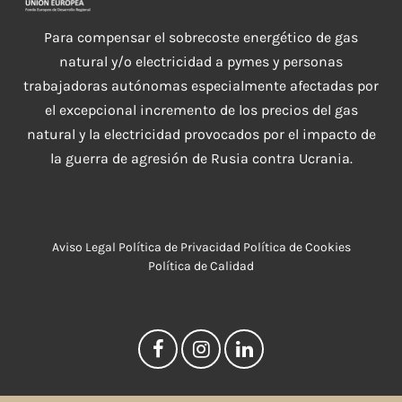
Para compensar el sobrecoste energético de gas
natural y/o electricidad a pymes y personas
trabajadoras autónomas especialmente afectadas por
el excepcional incremento de los precios del gas
natural y la electricidad provocados por el impacto de
la guerra de agresión de Rusia contra Ucrania.
Aviso Legal
Política de Privacidad
Política de Cookies
Política de Calidad