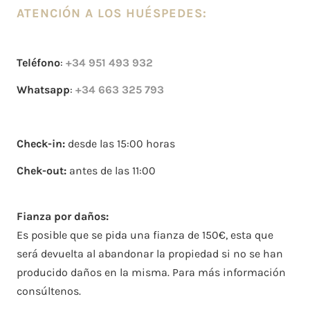
ATENCIÓN A LOS HUÉSPEDES:
Teléfono
:
+34 951 493 932
Whatsapp
:
+34 663 325 793
Check-in:
desde las 15:00 horas
Chek-out:
antes de las 11:00
Fianza por daños:
Es posible que se pida una fianza de 150€, esta que
será devuelta al abandonar la propiedad si no se han
producido daños en la misma. Para más información
consúltenos.