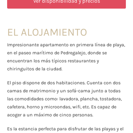
Ver disponibilidad y precios
EL ALOJAMIENTO
Impresionante apartamento en primera línea de playa,
en el paseo marítimo de Pedregalejo, donde se
encuentran los más típicos restaurantes y
chiringuitos de la ciudad.
El piso dispone de dos habitaciones. Cuenta con dos
camas de matrimonio y un sofá-cama junto a todas
las comodidades como: lavadora, plancha, tostadora,
cafetera, horno y microondas, wifi, etc. Es capaz de
acoger a un máximo de cinco personas.
Es la estancia perfecta para disfrutar de las playas y el