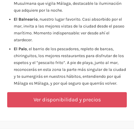
Musulmana que vigila Málaga, destacable la iluminación
que adquiere por la noche.
El Balneario
, nuestro lugar favorito. Casi absorbido por el
mar, invita a las mejores vistas de la ciudad desde el paseo
marítimo. Momento indispensable: ver desde ahí el
atardecer.
El Palo
, el barrio de los pescadores, repleto de barcas,
chiringuitos, los mejores restaurantes para disfrutar de los
espetos y el “pescaito frito”. A pie de playa, junto al mar,
reconocerás en esta zona la parte más singular de la ciudad
y te sumergirás en nuestros hábitos, entendiendo por qué
Málaga es Málaga, y por qué seguro que querrás volver.
Ver disponibilidad y precios