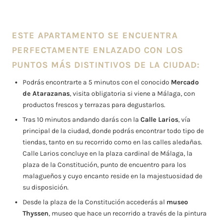
ESTE APARTAMENTO SE ENCUENTRA
PERFECTAMENTE ENLAZADO CON LOS
PUNTOS MÁS DISTINTIVOS DE LA CIUDAD:
Podrás encontrarte a 5 minutos con el conocido
Mercado
de Atarazanas
, visita obligatoria si viene a Málaga, con
productos frescos y terrazas para degustarlos.
Tras 10 minutos andando darás con la
Calle Larios
, vía
principal de la ciudad, donde podrás encontrar todo tipo de
tiendas, tanto en su recorrido como en las calles aledañas.
Calle Larios concluye en la plaza cardinal de Málaga, la
plaza de la Constitución, punto de encuentro para los
malagueños y cuyo encanto reside en la majestuosidad de
su disposición.
Desde la plaza de la Constitución accederás al
museo
Thyssen
, museo que hace un recorrido a través de la pintura