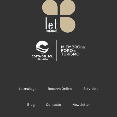
Letmalaga
Reserva Online
Servicios
Blog
Contacto
Newsletter