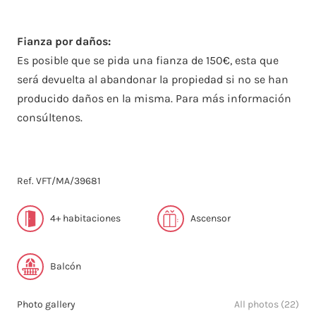
Fianza por daños:
Es posible que se pida una fianza de 150€, esta que
será devuelta al abandonar la propiedad si no se han
producido daños en la misma. Para más información
consúltenos.
Ref. VFT/MA/39681
4+ habitaciones
Ascensor
Balcón
Photo gallery
All photos (22)