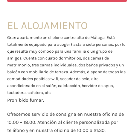
EL ALOJAMIENTO
Gran apartamento en el pleno centro alto de Málaga. Está
totalmente equipado para acoger hasta a siete personas, por lo
que resulta muy cómodo para una familia o un grupo de
amigos. Cuenta con cuatro dormitorios, dos camas de
matrimonio, tres camas individuales, dos baños privados y un
balcón con mobiliario de terraza. Además, dispone de todas las
comodidades posibles: wifi, secador de pelo, aire
acondicionado en el salón, calefacción, hervidor de agua,
tostadora, cafetera, etc.
Prohibido fumar.
Ofrecemos servicio de consigna en nuestra oficina de
10:00 – 18:00. Atención al cliente personalizada por
teléfono y en nuestra oficina de 10:00 a 21:30.