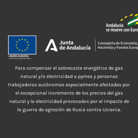
Para compensar el sobrecoste energético de gas
natural y/o electricidad a pymes y personas
trabajadoras autónomas especialmente afectadas por
el excepcional incremento de los precios del gas
natural y la electricidad provocados por el impacto de
la guerra de agresión de Rusia contra Ucrania.