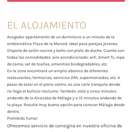
EL ALOJAMIENTO
Acogedor apartamento de un dormitorio a un minuto de la
emblemática Plaza de la Merced. Ideal para parejas jóvenes.
Dispone de salón-cocina y baño con plato de ducha. Cuenta con
todas las comodidades: aire acondicionado, wifi, Smart Tc, ropa
de cama, set de toallas, amenities biodegradables, etc.
En la zona encontrará un amplio abanico de diferentes
restaurantes, farmacias, servicios 24h, supermercados, etc. A
pesar de estar en el pleno centro, es una calle tranquila donde
no llega el bullicio nocturno. También, está a cinco minutos
andando de la Alcazaba de Málaga y a 15 minutos andando de
la playa. Resulta muy buena opción para conocer Málaga desde
dentro.
Prohibido fumar.
Ofrecemos servicio de consigna en nuestra oficina de