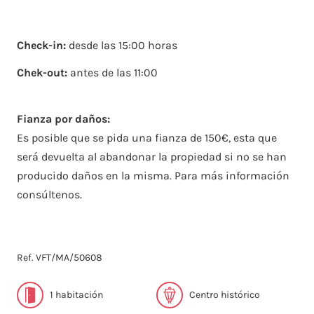
Check-in:
desde las 15:00 horas
Chek-out:
antes de las 11:00
Fianza por daños:
Es posible que se pida una fianza de 150€, esta que
será devuelta al abandonar la propiedad si no se han
producido daños en la misma. Para más información
consúltenos.
Ref. VFT/MA/50608
1 habitación
Centro histórico