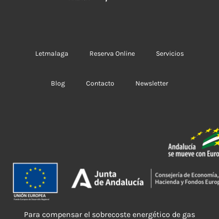
Letmalaga
Reserva Online
Servicios
Blog
Contacto
Newsletter
Para compensar el sobrecoste energético de gas