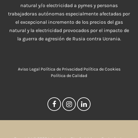
natural y/o electricidad a pymes y personas
trabajadoras autónomas especialmente afectadas por
el excepcional incremento de los precios del gas
natural y la electricidad provocados por el impacto de
la guerra de agresión de Rusia contra Ucrania.
Aviso Legal
Política de Privacidad
Política de Cookies
Política de Calidad