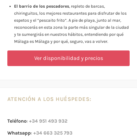
El barrio de los pescadores
, repleto de barcas,
chiringuitos, los mejores restaurantes para disfrutar de los
espetos y el “pescaito frito”. A pie de playa, junto al mar,
reconocerás en esta zona la parte más singular de la ciudad
y te sumergirás en nuestros hábitos, entendiendo por qué
Málaga es Málaga y por qué, seguro, vas a volver.
Ver disponibilidad y precios
ATENCIÓN A LOS HUÉSPEDES:
Teléfono
:
+34 951 493 932
Whatsapp
:
+34 663 325 793