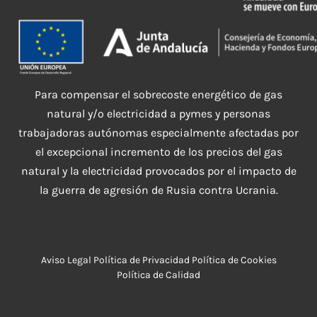
Para compensar el sobrecoste energético de gas
natural y/o electricidad a pymes y personas
trabajadoras autónomas especialmente afectadas por
el excepcional incremento de los precios del gas
natural y la electricidad provocados por el impacto de
la guerra de agresión de Rusia contra Ucrania.
Aviso Legal
Política de Privacidad
Política de Cookies
Política de Calidad