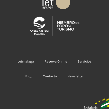
Letmalaga
Reserva Online
Servicios
Blog
Contacto
Newsletter