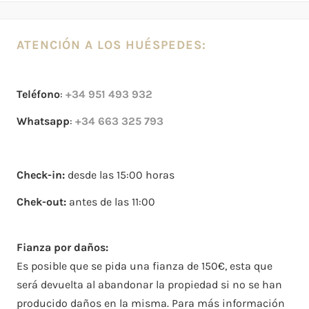
ATENCIÓN A LOS HUÉSPEDES:
Teléfono
:
+34 951 493 932
Whatsapp
:
+34 663 325 793
Check-in:
desde las 15:00 horas
Chek-out:
antes de las 11:00
Fianza por daños:
Es posible que se pida una fianza de 150€, esta que
será devuelta al abandonar la propiedad si no se han
producido daños en la misma. Para más información