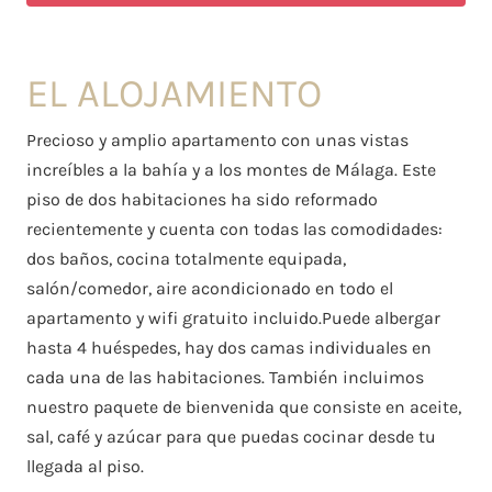
EL ALOJAMIENTO
Precioso y amplio apartamento con unas vistas
increíbles a la bahía y a los montes de Málaga. Este
piso de dos habitaciones ha sido reformado
recientemente y cuenta con todas las comodidades:
dos baños, cocina totalmente equipada,
salón/comedor, aire acondicionado en todo el
apartamento y wifi gratuito incluido.Puede albergar
hasta 4 huéspedes, hay dos camas individuales en
cada una de las habitaciones. También incluimos
nuestro paquete de bienvenida que consiste en aceite,
sal, café y azúcar para que puedas cocinar desde tu
llegada al piso.