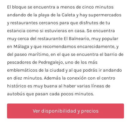
El bloque se encuentra a menos de cinco minutos
andando de la playa de la Caleta y hay supermercados
y restaurantes cercanos para que disfrutes de tu
estancia como si estuvieras en casa. Se encuentra
muy cerca del restaurante El Balneario, muy popular
en Málaga y que recomendamos encarecidamente, y
del paseo marítimo, en el que se encuentra el barrio de
pescadores de Pedregalejo, uno de los más
emblemáticos de la ciudad y al que podrás ir andando
en diez minutos. Además la conexión con el centro
histórico es muy buena al haber varias líneas de
autobús que pasan cada pocos minutos.
Ver disponibilidad y precios